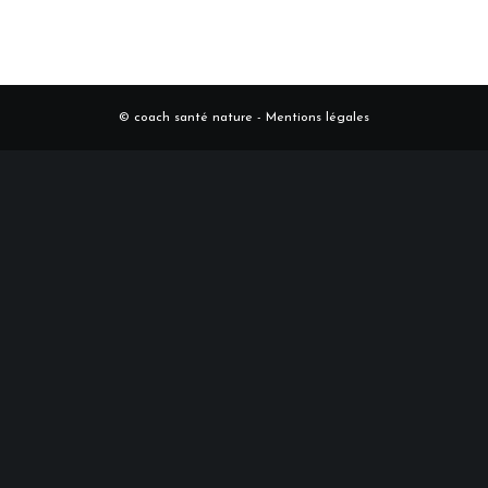
© coach santé nature -
Mentions légales