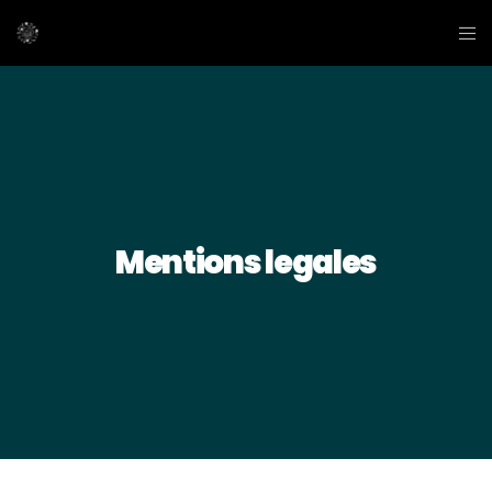
Mentions legales