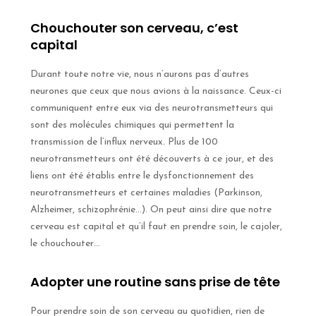
Chouchouter son cerveau, c’est
capital
Durant toute notre vie, nous n’aurons pas d’autres
neurones que ceux que nous avions à la naissance. Ceux-ci
communiquent entre eux via des neurotransmetteurs qui
sont des molécules chimiques qui permettent la
transmission de l’influx nerveux. Plus de 100
neurotransmetteurs ont été découverts à ce jour, et des
liens ont été établis entre le dysfonctionnement des
neurotransmetteurs et certaines maladies (Parkinson,
Alzheimer, schizophrénie…). On peut ainsi dire que notre
cerveau est capital et qu’il faut en prendre soin, le cajoler,
le chouchouter…
Adopter une routine sans prise de tête
Pour prendre soin de son cerveau au quotidien, rien de