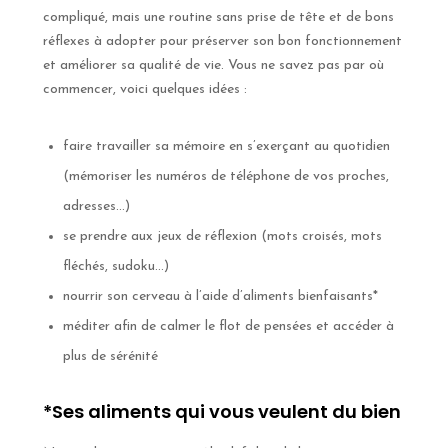
compliqué, mais une routine sans prise de tête et de bons
réflexes à adopter pour préserver son bon fonctionnement
et améliorer sa qualité de vie. Vous ne savez pas par où
commencer, voici quelques idées :
faire travailler sa mémoire en s’exerçant au quotidien
(mémoriser les numéros de téléphone de vos proches,
adresses…)
se prendre aux jeux de réflexion (mots croisés, mots
fléchés, sudoku…)
nourrir son cerveau à l’aide d’aliments bienfaisants*
méditer afin de calmer le flot de pensées et accéder à
plus de sérénité
*Ses aliments qui vous veulent du bien