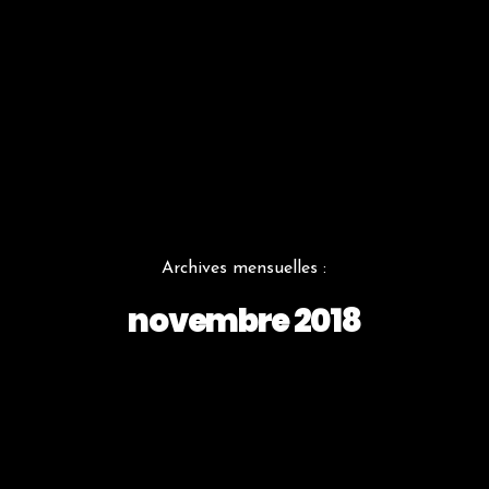
Archives mensuelles :
novembre 2018