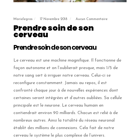
Marielegros
17 Novembre 2018
Aucun Commentaire
Prendre soin de son
cerveau
Prendre soin de son cerveau
Le cerveau est une machine magnifique. Il fonctionne de
façon autonome et on l’oublierait presque, mais 1/5 de
notre sang sert à irriguer notre cerveau. Celui-ci se
reconfigure constamment. Jamais au repos, il est
confronté chaque jour à de nouvelles expériences dont
certaines seront intégrées et d’autres oubliées. Sa cellule
principale est le neurone. Le cerveau humain en
contiendrait environ 90 milliards. Chacun est relié à de
nombreux autres. Ainsi la totalité du réseau neuronal
établit des millions de connexions. Cela fait de notre
cerveau le système le plus complexe de l’univers.