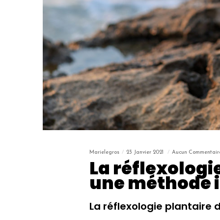
Marielegros
23 Janvier 2021
Aucun Commentair
La réflexologi
une méthode 
La réflexologie plantair