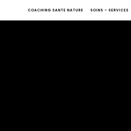
COACHING SANTE NATURE
SOINS – SERVICES