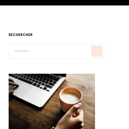
RECHERCHER