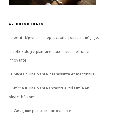
ARTICLES RÉCENTS
Le petit déjeuner, un repas capital pourtant négligé…
La réflexologie plantaire douce, une méthode
innovante
Le plantain, une plante intéressante et méconnue.
L’Artichaut, une plante ancestrale, très utile en
phytothérapie…
Le Cassis, une plante incontournable