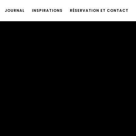
JOURNAL
INSPIRATIONS
RÉSERVATION ET CONTACT