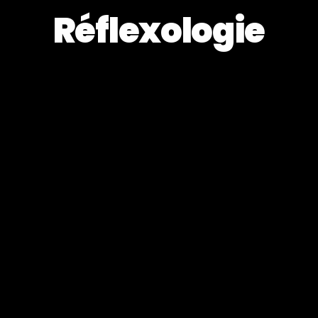
Réflexologie