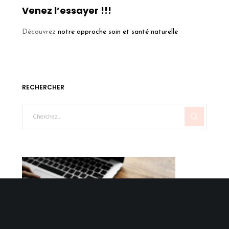
Venez l’essayer !!!
Découvrez
notre approche soin et santé naturelle
RECHERCHER