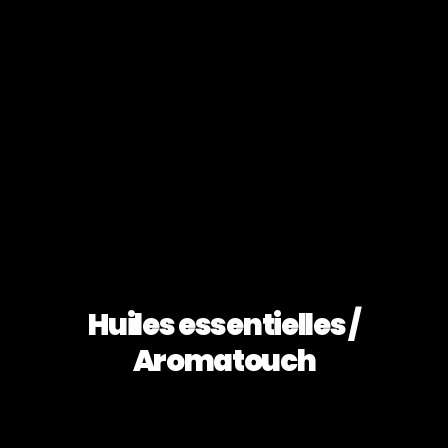
Huiles essentielles /
Aromatouch