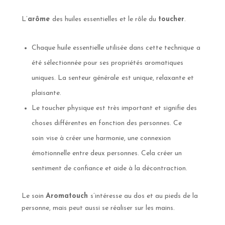
L’
arôme
des huiles essentielles et le rôle du
toucher
.
Chaque huile essentielle utilisée dans cette technique
a
été sélectionnée pour ses propriétés aromatiques
uniques. La senteur générale
est unique, relaxante et
plaisante.
Le toucher physique est très important et signifie des
choses différentes en fonction des personnes. Ce
soin
vise à créer une harmonie, une connexion
émotionnelle entre deux personnes. Cela créer un
sentiment de confiance et aide à la décontraction.
Le soin
Aromatouch
s’intéresse au dos et au pieds de la
personne, mais peut aussi se réaliser sur les mains.