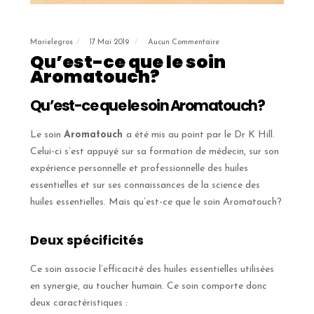
Marielegros
17 Mai 2019
Aucun Commentaire
Qu’est-ce que le soin
Aromatouch?
Qu’est-ce que le soin Aromatouch?
Le soin
Aromatouch
a été mis au point par le Dr K Hill.
Celui-ci s’est appuyé sur sa formation de médecin, sur son
expérience personnelle et professionnelle des huiles
essentielles et sur ses connaissances de la science des
huiles essentielles. Mais qu’est-ce que le soin Aromatouch?
Deux spécificités
Ce soin associe l’efficacité des huiles essentielles utilisées
en synergie, au toucher humain. Ce soin comporte donc
deux caractéristiques :